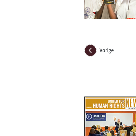
Vorige