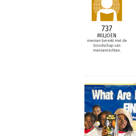
737
MILJOEN
mensen bereikt met de
boodschap van
mensenrechten.