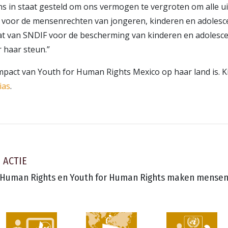
ons in staat gesteld om ons vermogen te vergroten om alle u
t voor de mensenrechten van jongeren, kinderen en adolesc
aat van SNDIF voor de bescherming van kinderen en adolesce
 haar steun.”
mpact van Youth for Human Rights Mexico op haar land is. K
ias
.
 ACTIE
 Human Rights en Youth for Human Rights maken mensen 