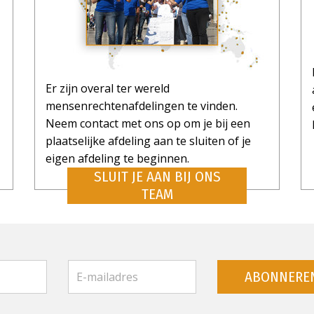
ABONNE
NEE, BE
Er zijn overal ter wereld
mensenrechtenafdelingen te vinden.
Neem contact met ons op om je bij een
plaatselijke afdeling aan te sluiten of je
eigen afdeling te beginnen.
SLUIT JE AAN BIJ ONS
TEAM
ABONNERE