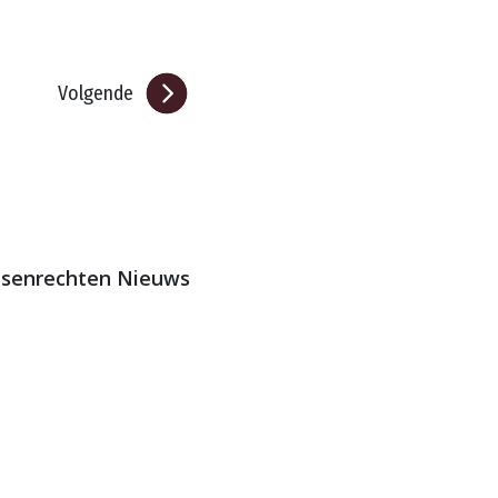
Volgende
ensenrechten Nieuws