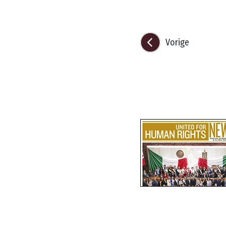
Vorige