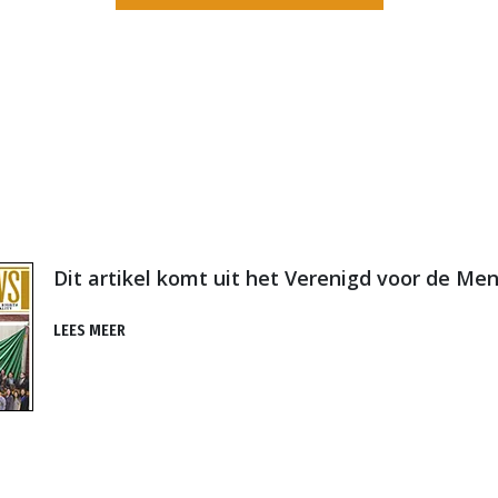
Dit artikel komt uit het Verenigd voor de M
LEES MEER