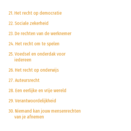
21. Het recht op democratie
22. Sociale zekerheid
23. De rechten van de werknemer
24. Het recht om te spelen
25. Voedsel en onderdak voor
iedereen
26. Het recht op onderwijs
27. Auteursrecht
28. Een eerlijke en vrije wereld
29. Verantwoordelijkheid
30. Niemand kan jouw mensenrechten
van je afnemen