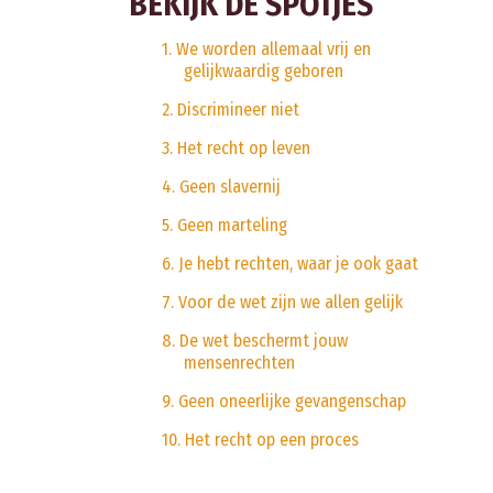
BEKIJK DE SPOTJES
1. We worden allemaal vrij en
gelijkwaardig geboren
2. Discrimineer niet
3. Het recht op leven
4. Geen slavernij
5. Geen marteling
6. Je hebt rechten, waar je ook gaat
7. Voor de wet zijn we allen gelijk
8. De wet beschermt jouw
mensenrechten
9. Geen oneerlijke gevangenschap
10. Het recht op een proces