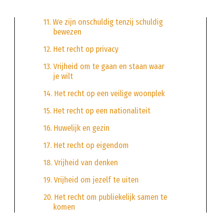
11. We zijn onschuldig tenzij schuldig
bewezen
12. Het recht op privacy
13. Vrijheid om te gaan en staan waar
je wilt
14. Het recht op een veilige woonplek
15. Het recht op een nationaliteit
16. Huwelijk en gezin
17. Het recht op eigendom
18. Vrijheid van denken
19. Vrijheid om jezelf te uiten
20. Het recht om publiekelijk samen te
komen