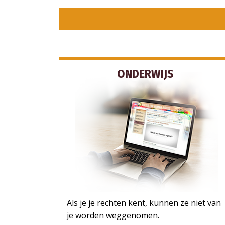
ONDERWIJS
Als je je rechten kent, kunnen ze niet van
je worden weggenomen.