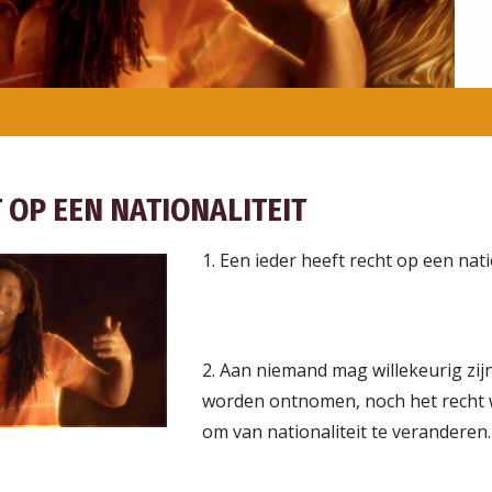
 OP EEN NATIONALITEIT
1. Een ieder heeft recht op een natio
2. Aan niemand mag willekeurig zijn
worden ontnomen, noch het recht
om van nationaliteit te veranderen.