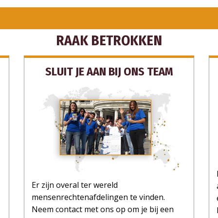
RAAK BETROKKEN
SLUIT JE AAN BIJ ONS TEAM
Er zijn overal ter wereld
mensenrechtenafdelingen te vinden.
Neem contact met ons op om je bij een