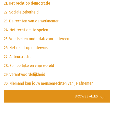
21. Het recht op democratie
22. Sociale zekerheid
23. De rechten van de werknemer
24. Het recht om te spelen
25. Voedsel en onderdak voor iedereen
26. Het recht op onderwijs
27. Auteursrecht
28. Een eerlijke en vrije wereld
29. Verantwoordelijkheid
30. Niemand kan jouw mensenrechten van je afnemen
BROWSE ALLES