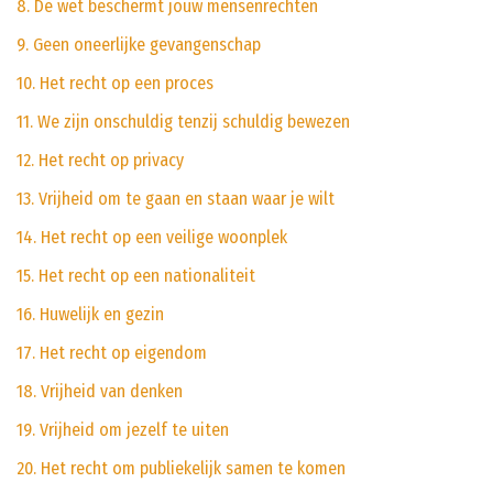
8. De wet beschermt jouw mensenrechten
9. Geen oneerlijke gevangenschap
10. Het recht op een proces
11. We zijn onschuldig tenzij schuldig bewezen
12. Het recht op privacy
13. Vrijheid om te gaan en staan waar je wilt
14. Het recht op een veilige woonplek
15. Het recht op een nationaliteit
16. Huwelijk en gezin
17. Het recht op eigendom
18. Vrijheid van denken
19. Vrijheid om jezelf te uiten
20. Het recht om publiekelijk samen te komen