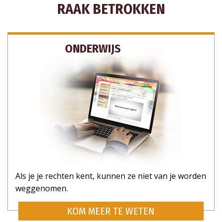
RAAK BETROKKEN
ONDERWIJS
Als je je rechten kent, kunnen ze niet van je worden
weggenomen.
KOM MEER TE WETEN