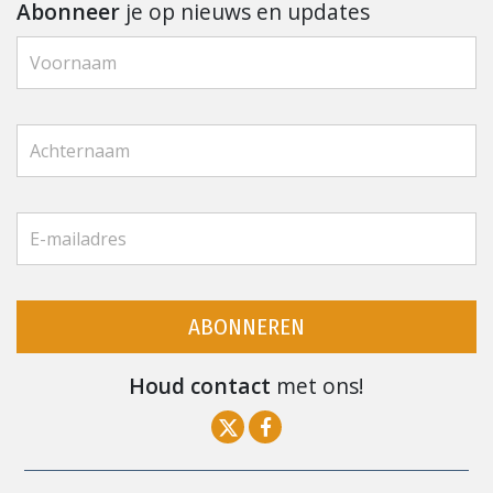
Abonneer
je op nieuws en updates
ABONNEREN
Houd contact
met ons!