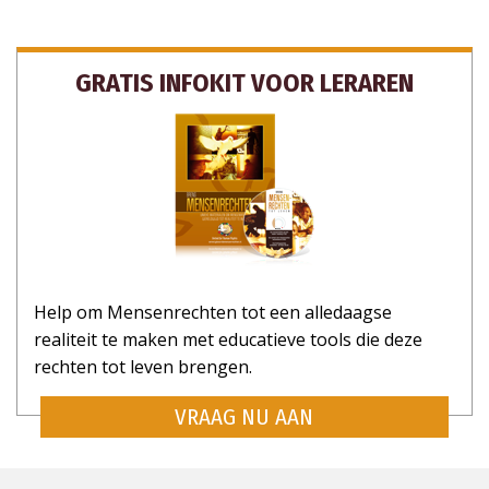
GRATIS INFOKIT VOOR LERAREN
Help om Mensenrechten tot een alledaagse
realiteit te maken met educatieve tools die deze
rechten tot leven brengen.
VRAAG NU AAN