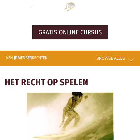
GRATIS ONLINE CURSUS
KEN JE MENSENRECHTEN
BROWSE ALLES
HET RECHT OP SPELEN