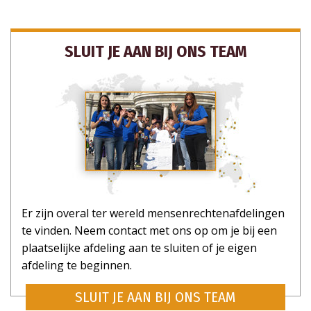
SLUIT JE AAN BIJ ONS TEAM
Er zijn overal ter wereld mensenrechtenafdelingen
te vinden. Neem contact met ons op om je bij een
plaatselijke afdeling aan te sluiten of je eigen
afdeling te beginnen.
SLUIT JE AAN BIJ ONS TEAM