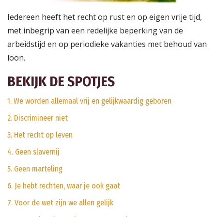
Iedereen heeft het recht op rust en op eigen vrije tijd,
met inbegrip van een redelijke beperking van de
arbeidstijd en op periodieke vakanties met behoud van
loon.
BEKIJK DE SPOTJES
1. We worden allemaal vrij en gelijkwaardig geboren
2. Discrimineer niet
3. Het recht op leven
4. Geen slavernij
5. Geen marteling
6. Je hebt rechten, waar je ook gaat
7. Voor de wet zijn we allen gelijk