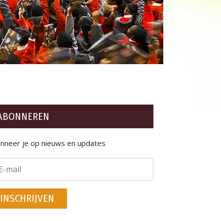
ABONNEREN
nneer je op nieuws en updates
INSCHRIJVEN