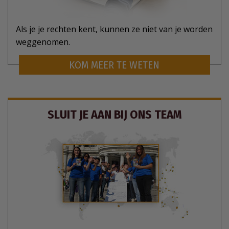
Als je je rechten kent, kunnen ze niet van je worden
weggenomen.
KOM MEER TE WETEN
SLUIT JE AAN BIJ ONS TEAM