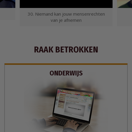
30. Niemand kan jouw mensenrechten
van je afnemen
RAAK BETROKKEN
ONDERWIJS