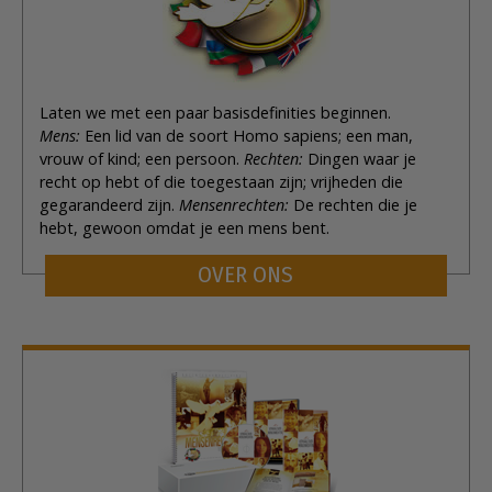
Laten we met een paar basisdefinities beginnen.
Mens:
Een lid van de soort Homo sapiens; een man,
vrouw of kind; een persoon.
Rechten:
Dingen waar je
recht op hebt of die toegestaan zijn; vrijheden die
gegarandeerd zijn.
Mensenrechten:
De rechten die je
hebt, gewoon omdat je een mens bent.
OVER ONS