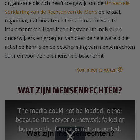
organisatie die zich heeft toegewijd om de
Universele
Verklaring van de Rechten van de Mens
op lokaal,
regionaal, nationaal en internationaal niveau te
implementeren. Haar leden bestaan uit individuen,
onderwijzers en groepen van over de hele wereld die
actief de kennis en de bescherming van mensenrechten
door en voor de hele mensheid beschermt.
Kom meer te weten
WAT ZIJN MENSENRECHTEN?
The media could not be loaded, either
because the server or network failed or
because the format is not supported.