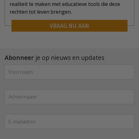
realiteit te maken met educatieve tools die deze
rechten tot leven brengen.
VRAAG NU AAN
Abonneer
je op nieuws en updates