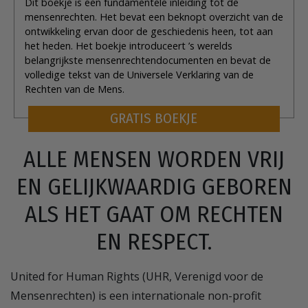
Dit boekje is een fundamentele inleiding tot de
mensenrechten. Het bevat een beknopt overzicht van de
ontwikkeling ervan door de geschiedenis heen, tot aan
het heden. Het boekje introduceert ’s werelds
belangrijkste mensenrechtendocumenten en bevat de
volledige tekst van de Universele Verklaring van de
Rechten van de Mens.
GRATIS BOEKJE
ALLE MENSEN WORDEN VRIJ
EN GELIJKWAARDIG GEBOREN
ALS HET GAAT OM RECHTEN
EN RESPECT.
United for Human Rights (UHR, Verenigd voor de
Mensenrechten) is een internationale non-profit