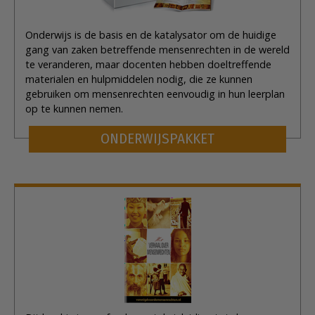
Onderwijs is de basis en de katalysator om de huidige
gang van zaken betreffende mensenrechten in de wereld
te veranderen, maar docenten hebben doeltreffende
materialen en hulpmiddelen nodig, die ze kunnen
gebruiken om mensenrechten eenvoudig in hun leerplan
op te kunnen nemen.
ONDERWIJSPAKKET