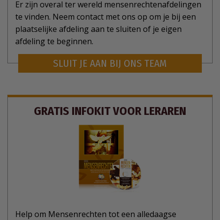
Er zijn overal ter wereld mensenrechtenafdelingen
te vinden. Neem contact met ons op om je bij een
plaatselijke afdeling aan te sluiten of je eigen
afdeling te beginnen.
SLUIT JE AAN BIJ ONS TEAM
GRATIS INFOKIT VOOR LERAREN
Help om Mensenrechten tot een alledaagse