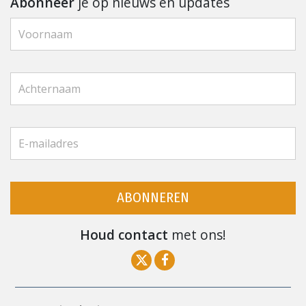
Abonneer
je op nieuws en updates
ABONNEREN
Houd contact
met ons!