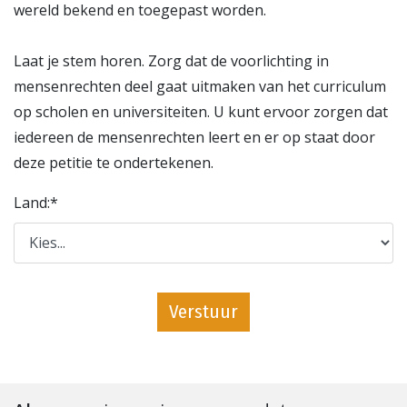
wereld bekend en toegepast worden.
Laat je stem horen. Zorg dat de voorlichting in
mensenrechten deel gaat uitmaken van het curriculum
op scholen en universiteiten. U kunt ervoor zorgen dat
iedereen de mensenrechten leert en er op staat door
deze petitie te ondertekenen.
Land:
*