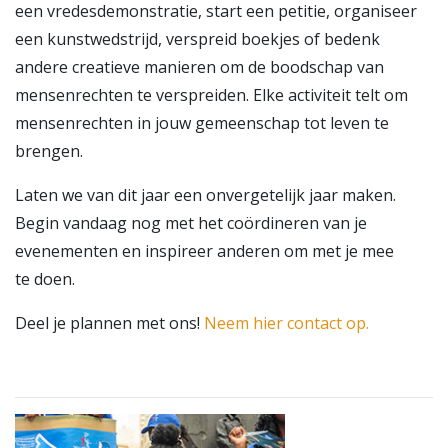
een vredesdemonstratie, start een petitie, organiseer
een kunstwedstrijd, verspreid boekjes of bedenk
andere creatieve manieren om de boodschap van
mensenrechten te verspreiden. Elke activiteit telt om
mensenrechten in jouw gemeenschap tot leven te
brengen.
Laten we van dit jaar een onvergetelijk jaar maken.
Begin vandaag nog met het coördineren van je
evenementen en inspireer anderen om met je mee
te doen.
Deel je plannen met ons!
Neem hier contact op.