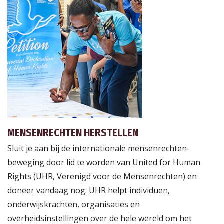
MENSENRECHTEN HERSTELLEN
Sluit je aan bij de internationale mensenrechten­
beweging door lid te worden van United for Human
Rights (UHR, Verenigd voor de Mensenrechten) en
doneer vandaag nog. UHR helpt individuen,
onderwijskrachten, organisaties en
overheidsinstellingen over de hele wereld om het