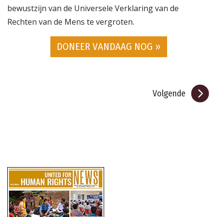
bewustzijn van de Universele Verklaring van de
Rechten van de Mens te vergroten.
DONEER VANDAAG NOG »
Volgende