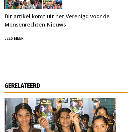
Dit artikel komt uit het Verenigd voor de
Mensenrechten Nieuws
LEES MEER
GERELATEERD