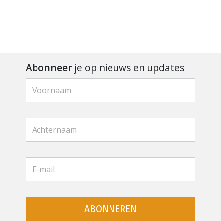
Abonneer
je op nieuws en updates
ABONNEREN