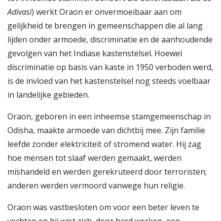
Adivasi
) werkt Oraon er onvermoeibaar aan om
gelijkheid te brengen in gemeenschappen die al lang
lijden onder armoede, discriminatie en de aanhoudende
gevolgen van het Indiase kastenstelsel. Hoewel
discriminatie op basis van kaste in 1950 verboden werd,
is de invloed van het kastenstelsel nog steeds voelbaar
in landelijke gebieden.
Oraon, geboren in een inheemse stamgemeenschap in
Odisha, maakte armoede van dichtbij mee. Zijn familie
leefde zonder elektriciteit of stromend water. Hij zag
hoe mensen tot slaaf werden gemaakt, werden
mishandeld en werden gerekruteerd door terroristen;
anderen werden vermoord vanwege hun religie.
Oraon was vastbesloten om voor een beter leven te