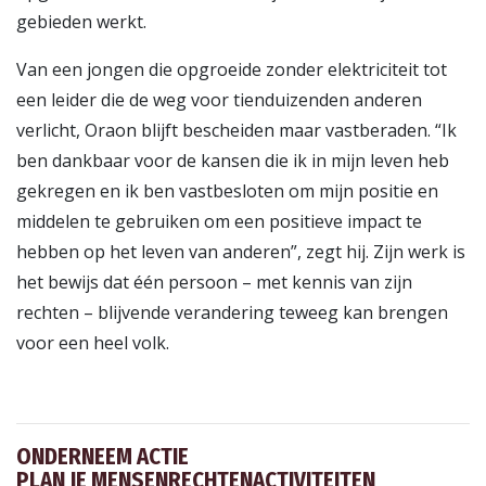
gebieden werkt.
Van een jongen die opgroeide zonder elektriciteit tot
een leider die de weg voor tienduizenden anderen
verlicht, Oraon blijft bescheiden maar vastberaden. “Ik
ben dankbaar voor de kansen die ik in mijn leven heb
gekregen en ik ben vastbesloten om mijn positie en
middelen te gebruiken om een positieve impact te
hebben op het leven van anderen”, zegt hij. Zijn werk is
het bewijs dat één persoon – met kennis van zijn
rechten – blijvende verandering teweeg kan brengen
voor een heel volk.
ONDERNEEM ACTIE
PLAN JE MENSENRECHTENACTIVITEITEN