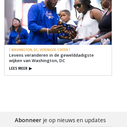
| WASHINGTON, DC, VERENIGDE STATEN |
Levens veranderen in de gewelddadigste
wijken van Washington, DC
LEES MEER
▶
Abonneer
je op nieuws en updates