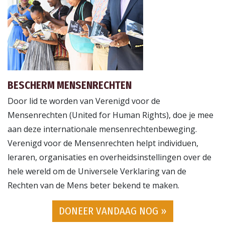
BESCHERM MENSENRECHTEN
Door lid te worden van Verenigd voor de
Mensenrechten (United for Human Rights), doe je mee
aan deze internationale mensenrechtenbeweging.
Verenigd voor de Mensenrechten helpt individuen,
leraren, organisaties en overheidsinstellingen over de
hele wereld om de Universele Verklaring van de
Rechten van de Mens beter bekend te maken.
DONEER VANDAAG NOG »