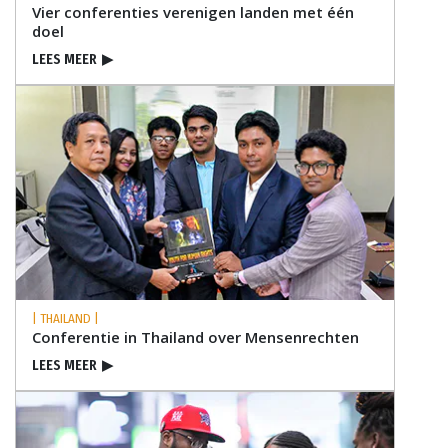
Vier conferenties verenigen landen met één
doel
LEES MEER
▶
| THAILAND |
Conferentie in Thailand over Mensenrechten
LEES MEER
▶