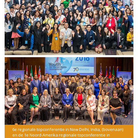
6e regionale topconferentie in New Delhi, India, (bovenaan)
en de 1e Noord-Amerika regionale topconferentie in