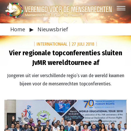
Home
▶
Nieuwsbrief
|
INTERNATIONAAL
|
27 JULI 2018
|
Vier regionale topconferenties sluiten
JvMR wereldtournee af
Jongeren uit vier verschillende regio’s van de wereld kwamen
bijeen voor de mensenrechten topconferenties.