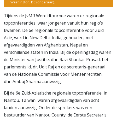
Washington, DC (onderaan).
Tijdens de JvMR Wereldtournee waren er regionale
topconferenties, waar jongeren vanuit hun regio’s
kwamen. De 6e regionale topconferentie voor Zuid
Azië, werd in New Delhi, India, gehouden, met
afgevaardigden van Afghanistan, Nepal en
verschillende staten in India. Bij de openingsdag waren
de Minister van Justitie, dhr. Ravi Shankar Prasad, het
parlementslid, dr. Udit Raj en de secretaris-generaal
van de Nationale Commissie voor Mensenrechten,
dhr. Ambuj Sharma aanwezig.
Bij de 6e Zuid-Aziatische regionale topconferentie, in
Nantou, Taiwan, waren afgevaardigden van acht
landen aanwezig. Onder de sprekers was een
bestuurder van Nantou County, de Eerste Secretaris