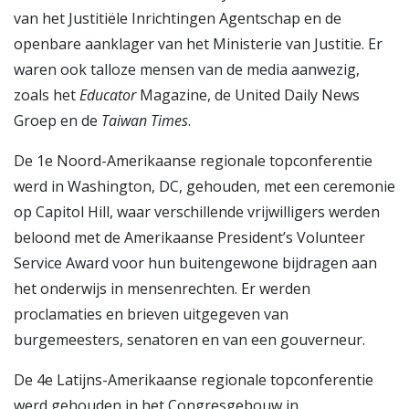
van het Justitiële Inrichtingen Agentschap en de
openbare aanklager van het Ministerie van Justitie. Er
waren ook talloze mensen van de media aanwezig,
zoals het
Educator
Magazine, de United Daily News
Groep en de
Taiwan Times
.
De 1e Noord-Amerikaanse regionale topconferentie
werd in Washington, DC, gehouden, met een ceremonie
op Capitol Hill, waar verschillende vrijwilligers werden
beloond met de Amerikaanse President’s Volunteer
Service Award voor hun buitengewone bijdragen aan
het onderwijs in mensenrechten. Er werden
proclamaties en brieven uitgegeven van
burgemeesters, senatoren en van een gouverneur.
De 4e Latijns-Amerikaanse regionale topconferentie
werd gehouden in het Congresgebouw in