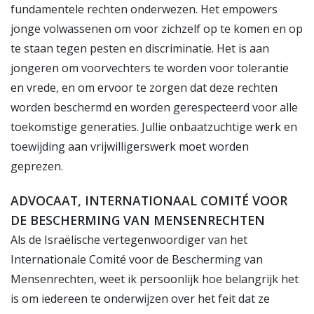
fundamentele rechten onderwezen. Het empowers
jonge volwassenen om voor zichzelf op te komen en op
te staan tegen pesten en discriminatie. Het is aan
jongeren om voorvechters te worden voor tolerantie
en vrede, en om ervoor te zorgen dat deze rechten
worden beschermd en worden gerespecteerd voor alle
toekomstige generaties. Jullie onbaatzuchtige werk en
toewijding aan vrijwilligerswerk moet worden
geprezen.
ADVOCAAT, INTERNATIONAAL COMITÉ VOOR
DE BESCHERMING VAN MENSENRECHTEN
Als de Israëlische vertegenwoordiger van het
Internationale Comité voor de Bescherming van
Mensenrechten, weet ik persoonlijk hoe belangrijk het
is om iedereen te onderwijzen over het feit dat ze