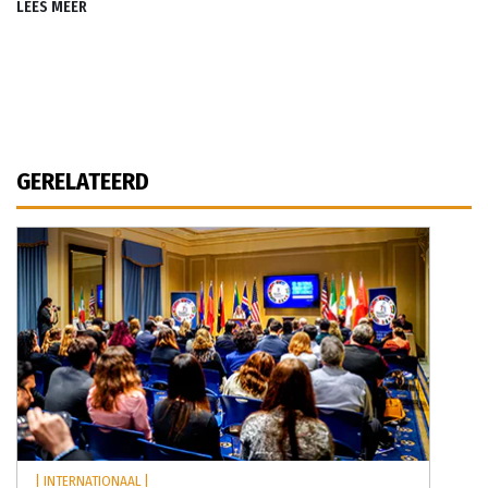
LEES MEER
GERELATEERD
| INTERNATIONAAL |