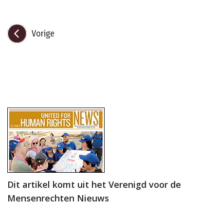
Vorige
Dit artikel komt uit het Verenigd voor de
Mensenrechten Nieuws