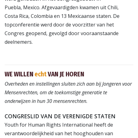
Puebla, Mexico. Afgevaardigden kwamen uit Chili,
Costa Rica, Colombia en 13 Mexicaanse staten. De
topconferentie werd door de voorzitter van het
Congres geopend, gevolgd door vooraanstaande
deelnemers.
WE WILLEN
echt
VAN JE HOREN
Overheden en instellingen sluiten zich aan bij Jongeren voor
Mensenrechten, om de toekomstige generatie te
onderwijzen in hun 30 mensenrechten.
CONGRESLID VAN DE VERENIGDE STATEN
Youth for Human Rights International heeft de
verantwoordelijkheid van het hooghouden van