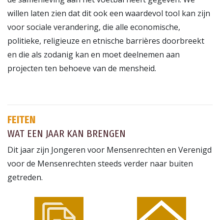
willen laten zien dat dit ook een waardevol tool kan zijn
voor sociale verandering, die alle economische,
politieke, religieuze en etnische barrières doorbreekt
en die als zodanig kan en moet deelnemen aan
projecten ten behoeve van de mensheid.
FEITEN
WAT EEN JAAR KAN BRENGEN
Dit jaar zijn Jongeren voor Mensenrechten en Verenigd
voor de Mensenrechten steeds verder naar buiten
getreden.