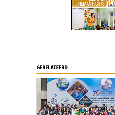
GERELATEERD