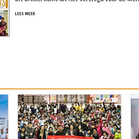
LEES MEER