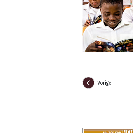
Vorige