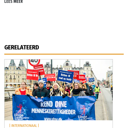
LEES MEER
GERELATEERD
| INTERNATIONAAL |