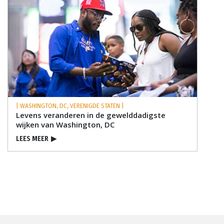
| WASHINGTON, DC, VERENIGDE STATEN |
Levens veranderen in de gewelddadigste
wijken van Washington, DC
LEES MEER
▶