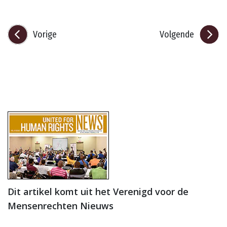
Vorige
Volgende
Dit artikel komt uit het Verenigd voor de
Mensenrechten Nieuws