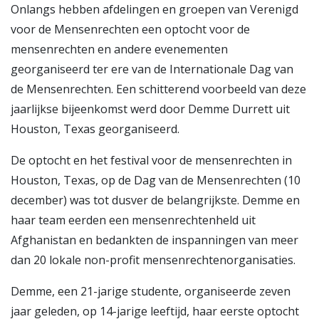
Onlangs hebben afdelingen en groepen van Verenigd
voor de Mensenrechten een optocht voor de
mensenrechten en andere evenementen
georganiseerd ter ere van de Internationale Dag van
de Mensenrechten. Een schitterend voorbeeld van deze
jaarlijkse bijeenkomst werd door Demme Durrett uit
Houston, Texas georganiseerd.
De optocht en het festival voor de mensenrechten in
Houston, Texas, op de Dag van de Mensenrechten (10
december) was tot dusver de belangrijkste. Demme en
haar team eerden een mensenrechtenheld uit
Afghanistan en bedankten de inspanningen van meer
dan 20 lokale non-profit mensenrechtenorganisaties.
Demme, een 21-jarige studente, organiseerde zeven
jaar geleden, op 14-jarige leeftijd, haar eerste optocht