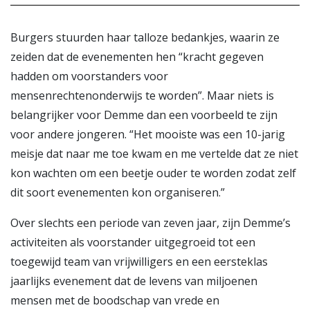
Burgers stuurden haar talloze bedankjes, waarin ze
zeiden dat de evenementen hen “kracht gegeven
hadden om voorstanders voor
mensenrechtenonderwijs te worden”. Maar niets is
belangrijker voor Demme dan een voorbeeld te zijn
voor andere jongeren. “Het mooiste was een 10-jarig
meisje dat naar me toe kwam en me vertelde dat ze niet
kon wachten om een beetje ouder te worden zodat zelf
dit soort evenementen kon organiseren.”
Over slechts een periode van zeven jaar, zijn Demme’s
activiteiten als voorstander uitgegroeid tot een
toegewijd team van vrijwilligers en een eersteklas
jaarlijks evenement dat de levens van miljoenen
mensen met de boodschap van vrede en