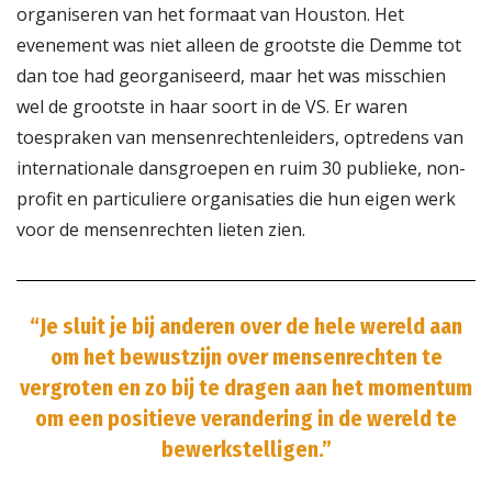
organiseren van het formaat van Houston. Het
evenement was niet alleen de grootste die Demme tot
dan toe had georganiseerd, maar het was misschien
wel de grootste in haar soort in de VS. Er waren
toespraken van mensenrechtenleiders, optredens van
internationale dansgroepen en ruim 30 publieke, non-
profit en particuliere organisaties die hun eigen werk
voor de mensenrechten lieten zien.
“Je sluit je bij anderen over de hele wereld aan
om het bewustzijn over mensenrechten te
vergroten en zo bij te dragen aan het momentum
om een positieve verandering in de wereld te
bewerkstelligen.”