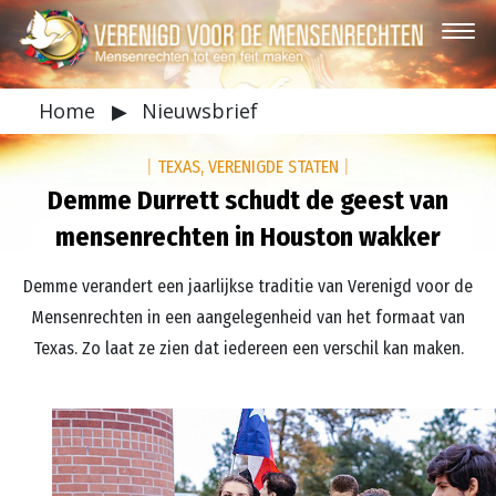
Home
▶
Nieuwsbrief
|
TEXAS, VERENIGDE STATEN
|
Demme Durrett schudt de geest van
mensenrechten in Houston wakker
Demme verandert een jaarlijkse traditie van Verenigd voor de
Mensenrechten in een aangelegenheid van het formaat van
Texas. Zo laat ze zien dat iedereen een verschil kan maken.