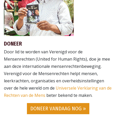
DONEER
Door lid te worden van Verenigd voor de
Mensenrechten (United for Human Rights), doe je mee
aan deze internationale mensenrechtenbeweging.
Verenigd voor de Mensenrechten helpt mensen,
leerkrachten, organisaties en overheidsinstellingen
over de hele wereld om de
Universele Verklaring van de
Rechten van de Mens
beter bekend te maken.
DONEER VANDAAG NOG »