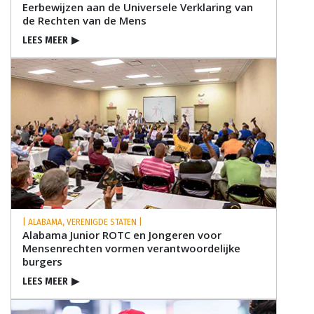
Eerbewijzen aan de Universele Verklaring van
de Rechten van de Mens
LEES MEER
▶
| ALABAMA, VERENIGDE STATEN |
Alabama Junior ROTC en Jongeren voor
Mensenrechten vormen verantwoordelijke
burgers
LEES MEER
▶