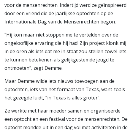
voor de mensenrechten. Indertijd werd ze geïnspireerd
door een vriend die de jaarlijkse optochten op de
Internationale Dag van de Mensenrechten begon.
“Hij kon maar niet stoppen me te vertelden over de
ongelooflijke ervaring die hij had! Zijn project klonk mij
in de oren als iets dat me in staat zou stellen zowel iets
te kunnen betekenen als gelijkgestemde jeugd te
ontmoeten”, zegt Demme.
Maar Demme wilde iets nieuws toevoegen aan de
optochten, iets van het formaat van Texas, want zoals
het gezegde luidt, “in Texas is alles groter”.
Ze werkte met haar moeder samen en organiseerde
een optocht en een festival voor de mensenrechten. De
optocht mondde uit in een dag vol met activiteiten in de