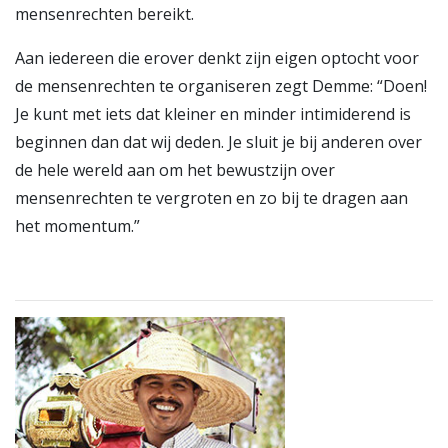
mensenrechten bereikt.
Aan iedereen die erover denkt zijn eigen optocht voor
de mensenrechten te organiseren zegt Demme: “Doen!
Je kunt met iets dat kleiner en minder intimiderend is
beginnen dan dat wij deden. Je sluit je bij anderen over
de hele wereld aan om het bewustzijn over
mensenrechten te vergroten en zo bij te dragen aan
het momentum.”