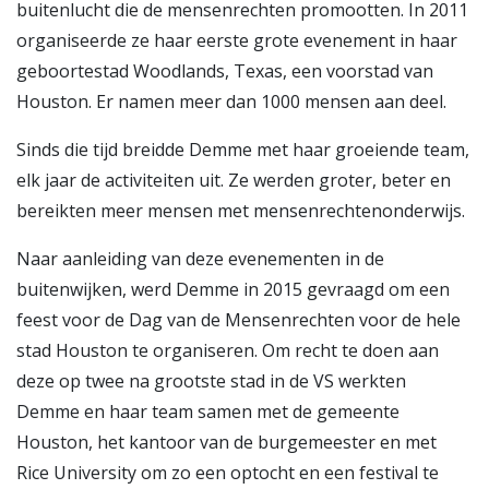
buitenlucht die de mensenrechten promootten. In 2011
organiseerde ze haar eerste grote evenement in haar
geboortestad Woodlands, Texas, een voorstad van
Houston. Er namen meer dan 1000 mensen aan deel.
Sinds die tijd breidde Demme met haar groeiende team,
elk jaar de activiteiten uit. Ze werden groter, beter en
bereikten meer mensen met mensenrechtenonderwijs.
Naar aanleiding van deze evenementen in de
buitenwijken, werd Demme in 2015 gevraagd om een
feest voor de Dag van de Mensenrechten voor de hele
stad Houston te organiseren. Om recht te doen aan
deze op twee na grootste stad in de VS werkten
Demme en haar team samen met de gemeente
Houston, het kantoor van de burgemeester en met
Rice University om zo een optocht en een festival te