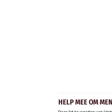
HELP MEE OM MEN