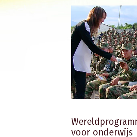
Wereldprogram
voor onderwijs