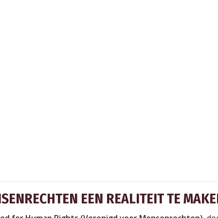
SENRECHTEN EEN REALITEIT TE MAKE