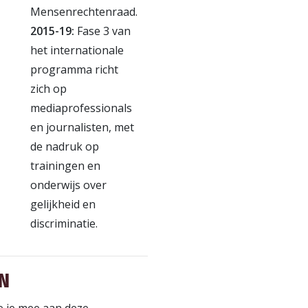
Mensenrechtenraad.
2015-19:
Fase 3 van
het internationale
programma richt
zich op
mediaprofessionals
en journalisten, met
de nadruk op
trainingen en
onderwijs over
gelijkheid en
discriminatie.
N