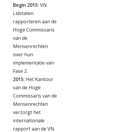
Begin 2015:
VN
Lidstaten
rapporteren aan de
Hoge Commissaris
van de
Mensenrechten
over hun
implementatie van
Fase 2.
2015:
Het Kantoor
van de Hoge
Commissaris van de
Mensenrechten
verzorgt het
internationale
rapport aan de VN