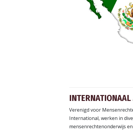
INTERNATIONAAL
Verenigd voor Mensenrechte
International, werken in di
mensenrechtenonderwijs en 