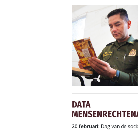
DATA
MENSENRECHTENA
20 februari:
Dag van de soci