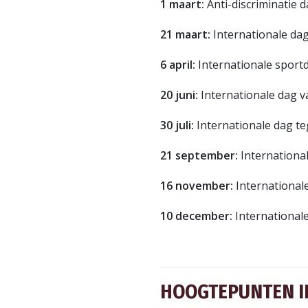
1 maart:
Anti-discriminatie 
21 maart:
Internationale dag
6 april:
Internationale sport
20 juni:
Internationale dag v
30 juli:
Internationale dag t
21 september:
Internationa
16 november:
Internationale
10 december:
International
HOOGTEPUNTEN I