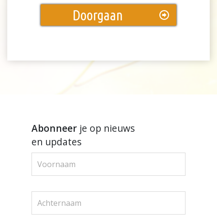
Doorgaan
Abonneer
je op nieuws
en updates