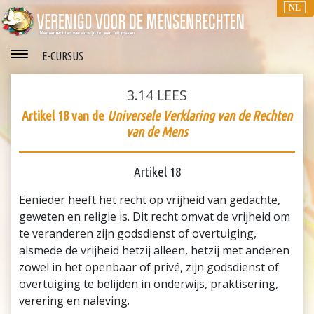
NL
E-CURSUS
3.14
LEES
Artikel 18 van de
Universele Verklaring van de Rechten
van de Mens
Artikel 18
Eenieder heeft het recht op vrijheid van gedachte,
geweten en religie is. Dit recht omvat de vrijheid om
te veranderen zijn godsdienst of overtuiging,
alsmede de vrijheid hetzij alleen, hetzij met anderen
zowel in het openbaar of privé, zijn godsdienst of
overtuiging te belijden in onderwijs, praktisering,
verering en naleving.