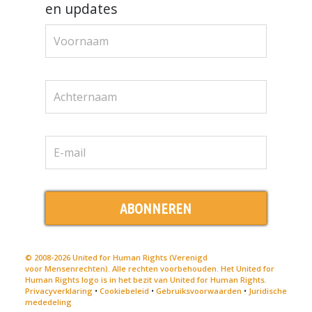
en updates
ABONNEREN
© 2008-2026 United for Human Rights (Verenigd
voor Mensenrechten). Alle rechten voorbehouden. Het United for
Human Rights logo is in het bezit van United for Human Rights.
Privacyverklaring
•
Cookiebeleid
•
Gebruiksvoorwaarden
•
Juridische
mededeling