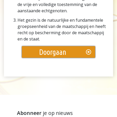
de vrije en volledige toestemming van de
aanstaande echtgenoten.
Het gezin is de natuurlijke en fundamentele
groepseenheid van de maatschappij en heeft
recht op bescherming door de maatschappij
en de staat.
Doorgaan
Abonneer
je op nieuws