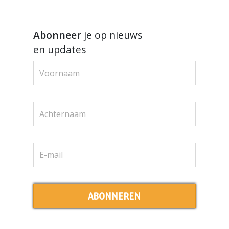
Abonneer
je op nieuws
en updates
ABONNEREN