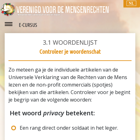
NL
E-CURSUS
3.1
WOORDENLIJST
Controleer je woordenschat
Zo meteen ga je de individuele artikelen van de
Universele Verklaring van de Rechten van de Mens
lezen en de non-profit commercials (spotjes)
bekijken van die artikelen. Controleer voor je begint
je begrip van de volgende woorden:
Het woord
privacy
betekent:
Een rang direct onder soldaat in het leger.