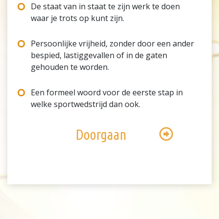
De staat van in staat te zijn werk te doen
waar je trots op kunt zijn.
Persoonlijke vrijheid, zonder door een ander
bespied, lastiggevallen of in de gaten
gehouden te worden.
Een formeel woord voor de eerste stap in
welke sportwedstrijd dan ook.
Doorgaan