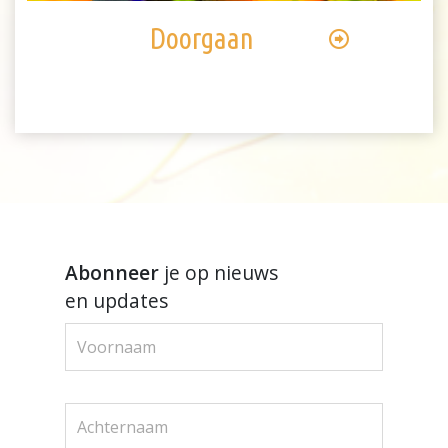
Doorgaan
Abonneer
je op nieuws
en updates